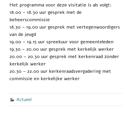
Het programma voor deze visitatie is als volgt:
18.00 – 18.30 uur gesprek met de
beheerscommissie
18.30 – 19.00 uur gesprek met vertegenwoordigers
van de jeugd
19.00 – 19.15 uur spreekuur voor gemeenteleden
19.30 – 20.00 uur gesprek met kerkelijk werker
20.00 – 20.30 uur gesprek met kerkenraad zonder
kerkelijk werker
20.30 – 22.00 uur kerkenraadsvergadering met
commissie en kerkelijke werker
Actueel