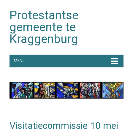
Protestantse
gemeente te
Kraggenburg
MENU
Visitatiecommissie 10 mei