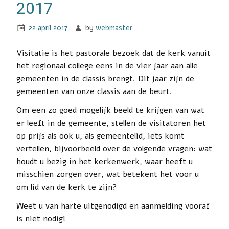
2017
22 april 2017
by
webmaster
Visitatie is het pastorale bezoek dat de kerk vanuit
het regionaal college eens in de vier jaar aan alle
gemeenten in de classis brengt. Dit jaar zijn de
gemeenten van onze classis aan de beurt.
Om een zo goed mogelijk beeld te krijgen van wat
er leeft in de gemeente, stellen de visitatoren het
op prijs als ook u, als gemeentelid, iets komt
vertellen, bijvoorbeeld over de volgende vragen: wat
houdt u bezig in het kerkenwerk, waar heeft u
misschien zorgen over, wat betekent het voor u
om lid van de kerk te zijn?
Weet u van harte uitgenodigd en aanmelding vooraf
is niet nodig!