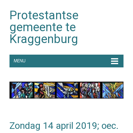
Protestantse
gemeente te
Kraggenburg
MENU
Zondag 14 april 2019; oec.