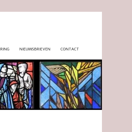
RING
NIEUWSBRIEVEN
CONTACT