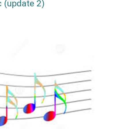
c (update 2)