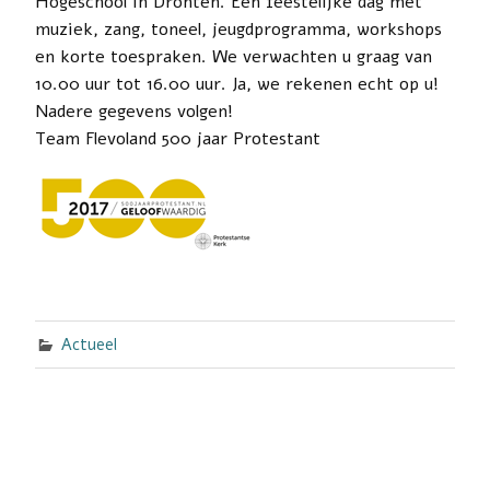
Hogeschool in Dronten. Een feestelijke dag met
muziek, zang, toneel, jeugdprogramma, workshops
en korte toespraken. We verwachten u graag van
10.00 uur tot 16.00 uur. Ja, we rekenen echt op u!
Nadere gegevens volgen!
Team Flevoland 500 jaar Protestant
Actueel