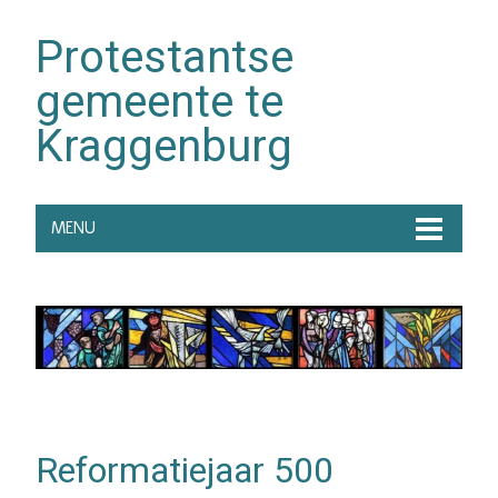
Protestantse
gemeente te
Kraggenburg
MENU
Reformatiejaar 500