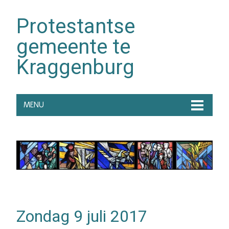
Protestantse
gemeente te
Kraggenburg
MENU
Zondag 9 juli 2017