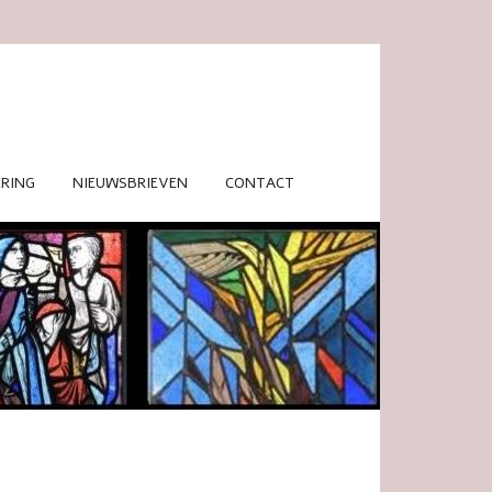
RING
NIEUWSBRIEVEN
CONTACT