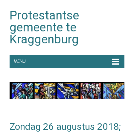
Protestantse
gemeente te
Kraggenburg
MENU
Zondag 26 augustus 2018;