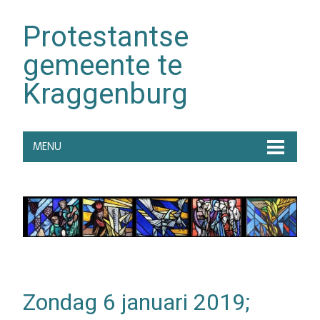
Protestantse
gemeente te
Kraggenburg
MENU
Zondag 6 januari 2019;