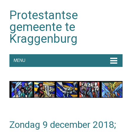
Protestantse
gemeente te
Kraggenburg
MENU
Zondag 9 december 2018;