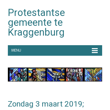
Protestantse
gemeente te
Kraggenburg
MENU
Zondag 3 maart 2019;